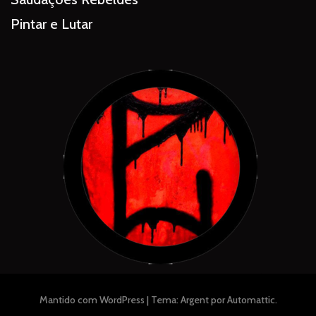
Pintar e Lutar
Mantido com WordPress
|
Tema: Argent por
Automattic
.